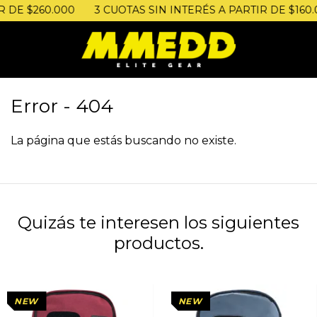
$260.000
3 CUOTAS SIN INTERÉS A PARTIR DE $160.000 | 
Error - 404
La página que estás buscando no existe.
Quizás te interesen los siguientes
productos.
NEW
NEW