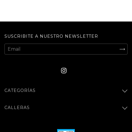
SUSCRIBITE A NUESTRO NEWSLETTER
CATEGORÍAS
CALLERAS