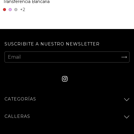
Transferencia Bancaria
+2
SUSCRIBITE A NUESTRO NEWSLETTER
CATEGORÍAS
CALLERAS