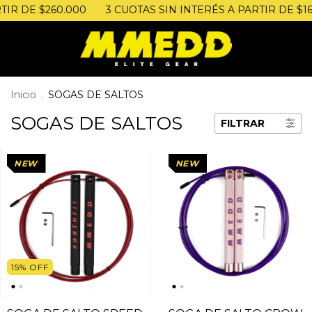
IR DE $260.000
3 CUOTAS SIN INTERÉS A PARTIR DE $160
Inicio
.
SOGAS DE SALTOS
SOGAS DE SALTOS
FILTRAR
NEW
NEW
15
%
OFF