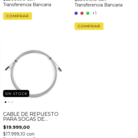
Transferencia Bancaria
Transferencia Bancaria
+1
COMPRAR
SIN STOCK
CABLE DE REPUESTO
PARA SOGAS DE
SALTOS MMEDD
$19.999,00
$17.999,10
con